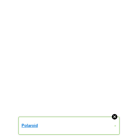
»
Polaroid